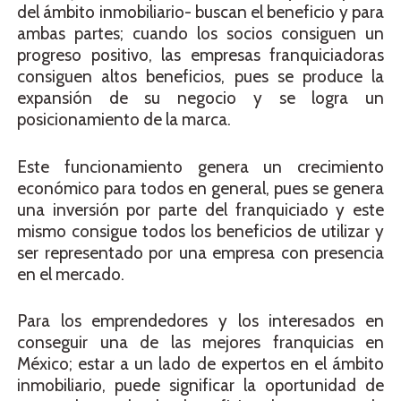
del ámbito inmobiliario- buscan el beneficio y para
ambas partes; cuando los socios consiguen un
progreso positivo, las empresas franquiciadoras
consiguen altos beneficios, pues se produce la
expansión de su negocio y se logra un
posicionamiento de la marca.
Este funcionamiento genera un crecimiento
económico para todos en general, pues se genera
una inversión por parte del franquiciado y este
mismo consigue todos los beneficios de utilizar y
ser representado por una empresa con presencia
en el mercado.
Para los emprendedores y los interesados en
conseguir una de las mejores franquicias en
México; estar a un lado de expertos en el ámbito
inmobiliario, puede significar la oportunidad de