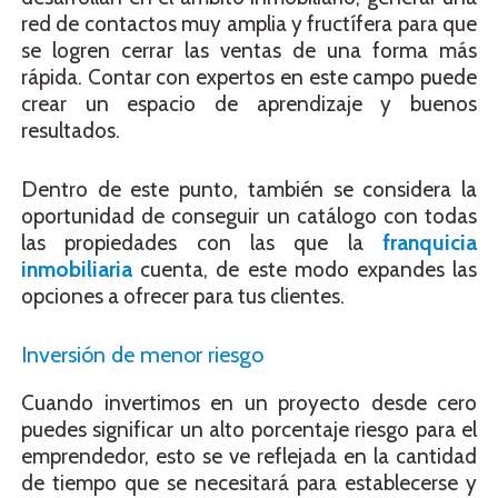
red de contactos muy amplia y fructífera para que
se logren cerrar las ventas de una forma más
rápida. Contar con expertos en este campo puede
crear un espacio de aprendizaje y buenos
resultados.
Dentro de este punto, también se considera la
oportunidad de conseguir un catálogo con todas
las propiedades con las que la
franquicia
inmobiliaria
cuenta, de este modo expandes las
opciones a ofrecer para tus clientes.
Inversión de menor riesgo
Cuando invertimos en un proyecto desde cero
puedes significar un alto porcentaje riesgo para el
emprendedor, esto se ve reflejada en la cantidad
de tiempo que se necesitará para establecerse y