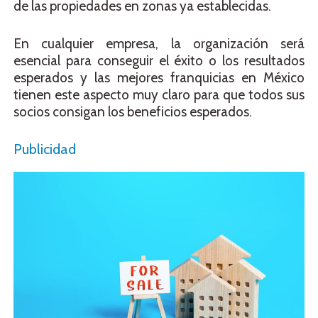
de las propiedades en zonas ya establecidas.
En cualquier empresa, la organización será
esencial para conseguir el éxito o los resultados
esperados y las mejores franquicias en México
tienen este aspecto muy claro para que todos sus
socios consigan los beneficios esperados.
Publicidad