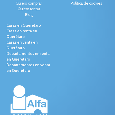
Quiero comprar
Política de cookies
Quiero rentar
Blog
Casas en Querétaro
Casas en renta en
Querétaro
Casas en venta en
Querétaro
Departamentos en renta
en Querétaro
Departamentos en venta
en Querétaro