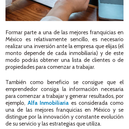
Formar parte a una de las mejores franquicias en
México es relativamente sencillo, es necesario
realizar una inversión ante la empresa que elijas (el
monto depende de cada inmobiliaria) y de este
modo podrás obtener una lista de clientes o de
propiedades para comenzar a trabajar.
También como beneficio se consigue que el
emprendedor consiga la información necesaria
para comenzar a trabajar y generar resultados, por
ejemplo,
Alfa Inmobiliaria
es considerada como
una de las mejores franquicias en México y se
distingue por la innovación y constante evolución
de su servicio y las estrategias que utiliza.