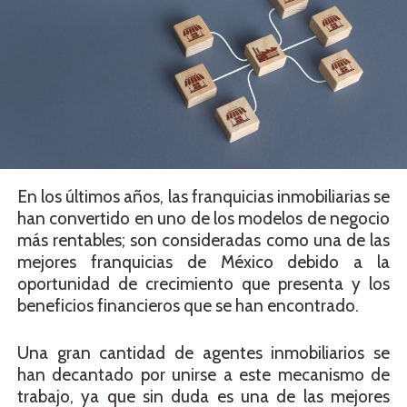
En los últimos años, las franquicias inmobiliarias se
han convertido en uno de los modelos de negocio
más rentables; son consideradas como una de las
mejores franquicias de México debido a la
oportunidad de crecimiento que presenta y los
beneficios financieros que se han encontrado.
Una gran cantidad de agentes inmobiliarios se
han decantado por unirse a este mecanismo de
trabajo, ya que sin duda es una de las mejores