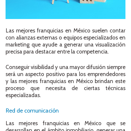
Las mejores franquicias en México suelen contar
con alianzas externas o equipos especializados en
marketing que ayude a generar una visualización
precisa para destacar entre la competencia.
Conseguir visibilidad y una mayor difusión siempre
será un aspecto positivo para los emprendedores
y las mejores franquicias en México brindan este
proceso que necesita de ciertas técnicas
especializadas.
Red de comunicación
Las mejores franquicias en México que se
desarrollan en el ámbito inmobiliario, generar una