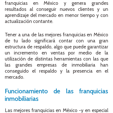
franquicias en México y genera grandes
resultados al conseguir nuevos clientes y un
aprendizaje del mercado en menor tiempo y con
actualización contante.
Tener a una de las mejores franquicias en México
de tu lado significará contar con una gran
estructura de respaldo, algo que puede garantizar
un incremento en ventas por medio de la
utilización de distintas herramientas con las que
las grandes empresas de inmobiliaria han
conseguido el respaldo y la presencia en el
mercado.
Funcionamiento de las franquicias
inmobiliarias
Las mejores franquicias en México -y en especial