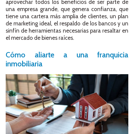
aprovechar todos los beneficios de ser parte de
una empresa grande, que genera confianza, que
tiene una cartera más amplia de clientes, un plan
de marketing ideal, el respaldo de los bancos y un
sinfín de herramientas necesarias para resaltar en
el mercado de bienes raíces.
Cómo aliarte a una franquicia
inmobiliaria