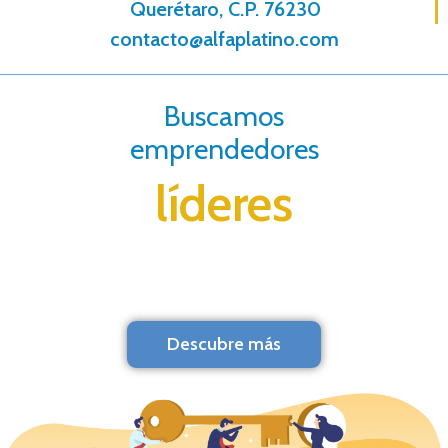
Querétaro, C.P. 76230
contacto@alfaplatino.com
Buscamos
emprendedores
líderes
Descubre más