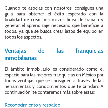
Cuando te asocias con nosotros, consigues una
guía para obtener el éxito esperado con la
finalidad de crear una misma línea de trabajo y
generar el aprendizaje necesario que beneficie a
todos, ya que se busca crear lazos de equipo en
todos los aspectos.
Ventajas de las franquicias
inmobiliarias
El ámbito inmobiliario es considerado como el
espacio para las mejores franquicias en México por
todas ventajas que se consiguen a través de las
herramientas y conocimientos que te brindan. A
continuación, te contaremos más sobre estas:
Reconocimiento y respaldo