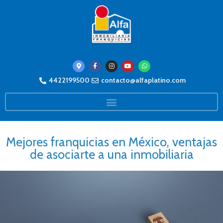
4422199500
contacto@alfaplatino.com
Mejores franquicias en México, ventajas
de asociarte a una inmobiliaria