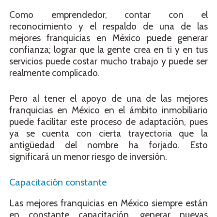
Como emprendedor, contar con el
reconocimiento y el respaldo de una de las
mejores franquicias en México puede generar
confianza; lograr que la gente crea en ti y en tus
servicios puede costar mucho trabajo y puede ser
realmente complicado.
Pero al tener el apoyo de una de las mejores
franquicias en México en el ámbito inmobiliario
puede facilitar este proceso de adaptación, pues
ya se cuenta con cierta trayectoria que la
antigüedad del nombre ha forjado. Esto
significará un menor riesgo de inversión.
Capacitación constante
Las mejores franquicias en México siempre están
en constante capacitación, generar nuevas