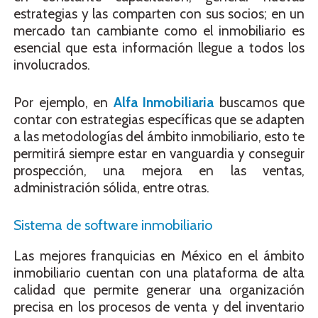
estrategias y las comparten con sus socios; en un
mercado tan cambiante como el inmobiliario es
esencial que esta información llegue a todos los
involucrados.
Por ejemplo, en
Alfa Inmobiliaria
buscamos que
contar con estrategias específicas que se adapten
a las metodologías del ámbito inmobiliario, esto te
permitirá siempre estar en vanguardia y conseguir
prospección, una mejora en las ventas,
administración sólida, entre otras.
Sistema de software inmobiliario
Las mejores franquicias en México en el ámbito
inmobiliario cuentan con una plataforma de alta
calidad que permite generar una organización
precisa en los procesos de venta y del inventario