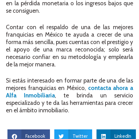
en la pérdida monetaria o los ingresos bajos que
se consiguen.
Contar con el respaldo de una de las mejores
franquicias en México te ayuda a crecer de una
forma más sencilla, pues cuentas con el prestigio y
el apoyo de una marca reconocida; solo será
necesario confiar en su metodología y emplearla
de la mejor manera.
Si estás interesado en formar parte de una de las
mejores franquicias en México,
contacta ahora a
Alfa Inmobiliaria
, te brinda un servicio
especializado y te da las herramientas para crecer
en el ámbito inmobiliario.
Facebook
Twitter
LinkedIn