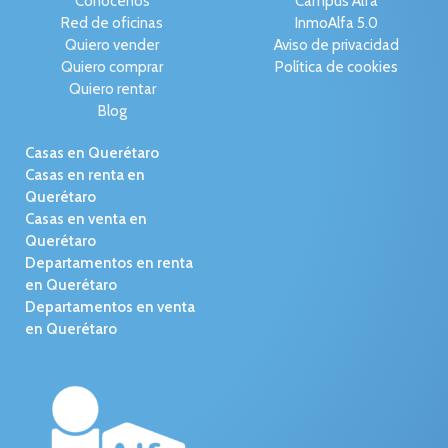
Conócenos
Campus Alfa
Red de oficinas
InmoAlfa 5.0
Quiero vender
Aviso de privacidad
Quiero comprar
Política de cookies
Quiero rentar
Blog
Casas en Querétaro
Casas en renta en
Querétaro
Casas en venta en
Querétaro
Departamentos en renta
en Querétaro
Departamentos en venta
en Querétaro