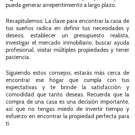
pueda generar arrepentimiento a largo plazo.
Recapitulemos: La clave para encontrar la casa de
tus sueños radica en definir tus necesidades y
deseos, establecer un presupuesto realista,
investigar el mercado inmobiliario, buscar ayuda
profesional, visitar múltiples propiedades y tener
paciencia.
Siguiendo estos consejos, estarás más cerca de
encontrar ese hogar que cumpla con tus
expectativas y te brinde la satisfacción y
comodidad que tanto deseas. Recuerda que la
compra de una casa es una decisión importante,
así que no tengas miedo de invertir tiempo y
esfuerzo en encontrar la propiedad perfecta para
ti.