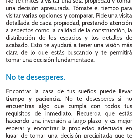
No te limites a visitar una sola propiedad y tomar
una decisión apresurada. Tómate el tiempo para
visitar
varias opciones y comparar
. Pide una visita
detallada de cada propiedad, prestando atención
a aspectos como la calidad de la construcción, la
distribución de los espacios y los detalles de
acabado. Esto te ayudará a tener una visión más
clara de lo que estás buscando y te permitirá
tomar una decisión fundamentada.
No te desesperes.
Encontrar la casa de tus sueños puede llevar
tiempo y paciencia
. No te desesperes si no
encuentras algo que cumpla con todos tus
requisitos de inmediato. Recuerda que estás
haciendo una inversión a largo plazo, y es mejor
esperar y encontrar la propiedad adecuada en
lugar de tomar una decisión precipitada que te