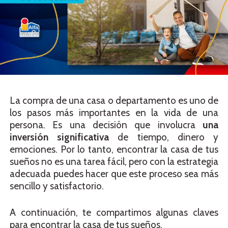
La compra de una casa o departamento es uno de
los pasos más importantes en la vida de una
persona. Es una decisión que involucra
una
inversión significativa
de tiempo, dinero y
emociones. Por lo tanto, encontrar la casa de tus
sueños no es una tarea fácil, pero con la estrategia
adecuada puedes hacer que este proceso sea más
sencillo y satisfactorio.
A continuación, te compartimos algunas claves
para encontrar la casa de tus sueños.