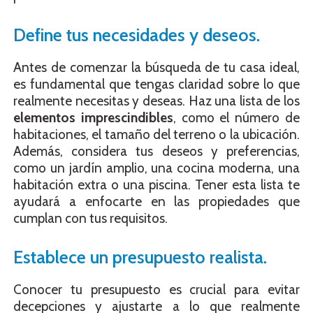
Define tus necesidades y deseos.
Antes de comenzar la búsqueda de tu casa ideal,
es fundamental que tengas claridad sobre lo que
realmente necesitas y deseas. Haz una lista de los
elementos imprescindibles
, como el número de
habitaciones, el tamaño del terreno o la ubicación.
Además, considera tus deseos y preferencias,
como un jardín amplio, una cocina moderna, una
habitación extra o una piscina. Tener esta lista te
ayudará a enfocarte en las propiedades que
cumplan con tus requisitos.
Establece un presupuesto realista.
Conocer tu presupuesto es crucial para evitar
decepciones y ajustarte a lo que realmente