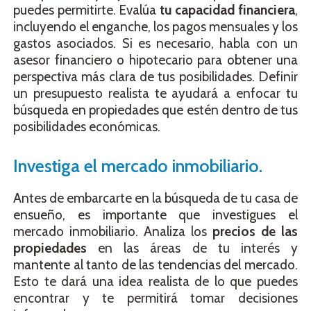
puedes permitirte. Evalúa
tu capacidad financiera
,
incluyendo el enganche, los pagos mensuales y los
gastos asociados. Si es necesario, habla con un
asesor financiero o hipotecario para obtener una
perspectiva más clara de tus posibilidades. Definir
un presupuesto realista te ayudará a enfocar tu
búsqueda en propiedades que estén dentro de tus
posibilidades económicas.
Investiga el mercado inmobiliario.
Antes de embarcarte en la búsqueda de tu casa de
ensueño, es importante que investigues el
mercado inmobiliario. Analiza los
precios de las
propiedades
en las áreas de tu interés y
mantente al tanto de las tendencias del mercado.
Esto te dará una idea realista de lo que puedes
encontrar y te permitirá tomar decisiones