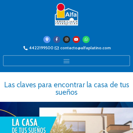
4422199500
contacto@alfaplatino.com
Las claves para encontrar la casa de tus
sueños