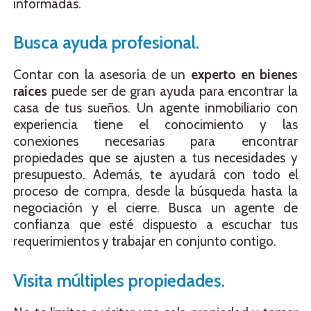
informadas.
Busca ayuda profesional.
Contar con la asesoría de un
experto en bienes
raíces
puede ser de gran ayuda para encontrar la
casa de tus sueños. Un agente inmobiliario con
experiencia tiene el conocimiento y las
conexiones necesarias para encontrar
propiedades que se ajusten a tus necesidades y
presupuesto. Además, te ayudará con todo el
proceso de compra, desde la búsqueda hasta la
negociación y el cierre. Busca un agente de
confianza que esté dispuesto a escuchar tus
requerimientos y trabajar en conjunto contigo.
Visita múltiples propiedades.