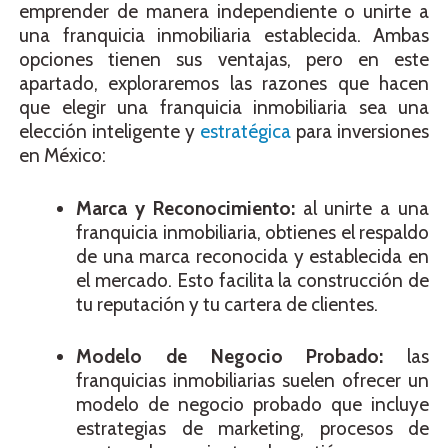
emprender de manera independiente o unirte a
una franquicia inmobiliaria establecida. Ambas
opciones tienen sus ventajas, pero en este
apartado, exploraremos las razones que hacen
que elegir una franquicia inmobiliaria sea una
elección inteligente y
estratégica
para inversiones
en México:
Marca y Reconocimiento:
al unirte a una
franquicia inmobiliaria, obtienes el respaldo
de una marca reconocida y establecida en
el mercado. Esto facilita la construcción de
tu reputación y tu cartera de clientes.
Modelo de Negocio Probado:
las
franquicias inmobiliarias suelen ofrecer un
modelo de negocio probado que incluye
estrategias de marketing, procesos de