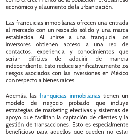
económico y el aumento de la urbanización.
Las franquicias inmobiliarias ofrecen una entrada
al mercado con un respaldo sólido y una marca
establecida. Al unirse a una franquicia, los
inversores obtienen acceso a una red de
contactos, experiencia y conocimientos que
serían difíciles de adquirir de manera
independiente. Esto reduce significativamente los
riesgos asociados con las inversiones en México
con respecto a bienes raíces.
Además, las
franquicias inmobiliarias
tienen un
modelo de negocio probado que incluye
estrategias de marketing efectivas y sistemas de
apoyo que facilitan la captación de clientes y la
gestión de transacciones. Esto es especialmente
beneficioso para aquellos que pueden no estar