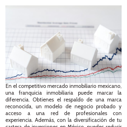
En el competitivo mercado inmobiliario mexicano,
una franquicia inmobiliaria puede marcar la
diferencia. Obtienes el respaldo de una marca
reconocida, un modelo de negocio probado y
acceso a una red de profesionales con
experiencia. Además, con la diversificación de tu
cartera de inversiones en México, puedes reducir