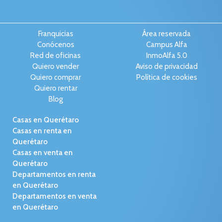
Franquicias
Área reservada
Conócenos
Campus Alfa
Red de oficinas
InmoAlfa 5.0
Quiero vender
Aviso de privacidad
Quiero comprar
Política de cookies
Quiero rentar
Blog
Casas en Querétaro
Casas en renta en
Querétaro
Casas en venta en
Querétaro
Departamentos en renta
en Querétaro
Departamentos en venta
en Querétaro