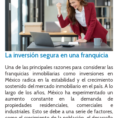
La inversión segura en una franquicia
Una de las principales razones para considerar las
franquicias inmobiliarias como inversiones en
México radica en la estabilidad y el crecimiento
sostenido del mercado inmobiliario en el país. A lo
largo de los años, México ha experimentado un
aumento constante en la demanda de
propiedades residenciales, comerciales e
industriales. Esto se debe a una serie de factores,
como el crecimiento de la población, el desarrollo