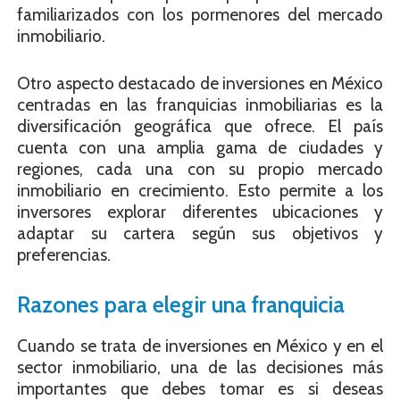
familiarizados con los pormenores del mercado
inmobiliario.
Otro aspecto destacado de inversiones en México
centradas en las franquicias inmobiliarias es la
diversificación geográfica que ofrece. El país
cuenta con una amplia gama de ciudades y
regiones, cada una con su propio mercado
inmobiliario en crecimiento. Esto permite a los
inversores explorar diferentes ubicaciones y
adaptar su cartera según sus objetivos y
preferencias.
Razones para elegir una franquicia
Cuando se trata de inversiones en México y en el
sector inmobiliario, una de las decisiones más
importantes que debes tomar es si deseas