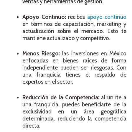
ventas y herramientas de gestión.
Apoyo Continuo:
recibes
apoyo continuo
en términos de capacitación, marketing y
actualización sobre el mercado. Esto te
mantiene actualizado y competitivo.
Menos Riesgo:
las inversiones en México
enfocadas en bienes raíces de forma
independiente pueden ser riesgosas. Con
una franquicia tienes el respaldo de
expertos en el sector.
Reducción de la Competencia:
al unirte a
una franquicia, puedes beneficiarte de la
exclusividad en un área geográfica
determinada, reduciendo la competencia
directa.