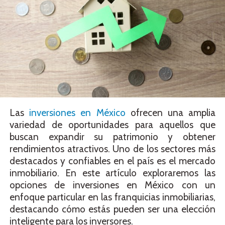
Las
inversiones en México
ofrecen una amplia
variedad de oportunidades para aquellos que
buscan expandir su patrimonio y obtener
rendimientos atractivos. Uno de los sectores más
destacados y confiables en el país es el mercado
inmobiliario. En este artículo exploraremos las
opciones de inversiones en México con un
enfoque particular en las franquicias inmobiliarias,
destacando cómo estás pueden ser una elección
inteligente para los inversores.