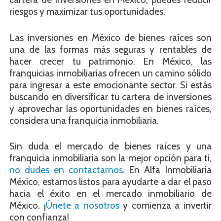
riesgos y maximizar tus oportunidades.
Las inversiones en México de bienes raíces son
una de las formas más seguras y rentables de
hacer crecer tu patrimonio. En México, las
franquicias inmobiliarias ofrecen un camino sólido
para ingresar a este emocionante sector. Si estás
buscando en diversificar tu cartera de inversiones
y aprovechar las oportunidades en bienes raíces,
considera una franquicia inmobiliaria.
Sin duda el mercado de bienes raíces y una
franquicia inmobiliaria son la mejor opción para ti,
no dudes en contactarnos
. En Alfa Inmobiliaria
México, estamos listos para ayudarte a dar el paso
hacia el éxito en el mercado inmobiliario de
México. ¡
Únete a nosotros
y comienza a invertir
con confianza!