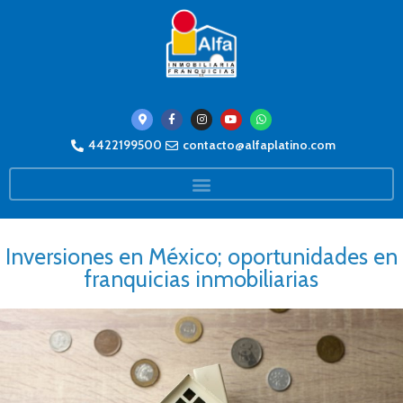
4422199500
contacto@alfaplatino.com
Inversiones en México; oportunidades en
franquicias inmobiliarias