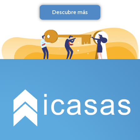
Descubre más