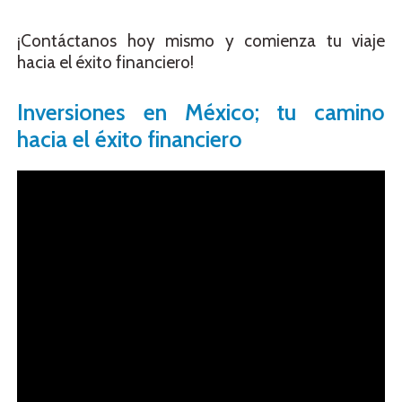
¡Contáctanos hoy mismo y comienza tu viaje
hacia el éxito financiero!
Inversiones en México; tu camino
hacia el éxito financiero