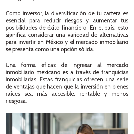
Como inversor, la diversificación de tu cartera es
esencial para reducir riesgos y aumentar tus
posibilidades de éxito financiero. En el país, esto
significa considerar una variedad de alternativas
para invertir en México y el mercado inmobiliario
se presenta como una opción sólida.
Una forma eficaz de ingresar al mercado
inmobiliario mexicano es a través de franquicias
inmobiliarias. Estas franquicias ofrecen una serie
de ventajas que hacen que la inversión en bienes
raíces sea más accesible, rentable y menos
riesgosa.