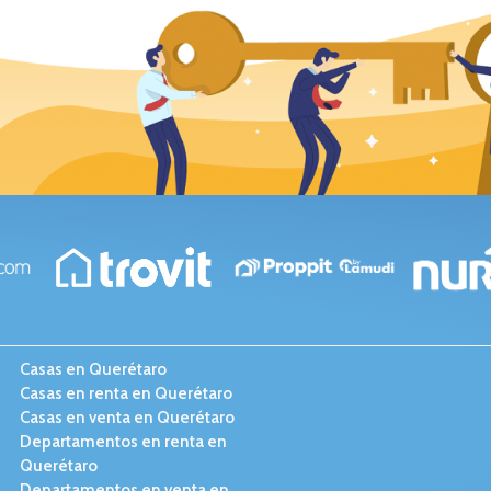
Casas en Querétaro
Casas en renta en Querétaro
Casas en venta en Querétaro
Departamentos en renta en
Querétaro
Departamentos en venta en