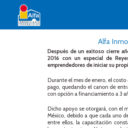
Alfa Inmo
Después de un exitoso cierre año,
2016 con un especial de Reye
emprendedores de iniciar su propi
Durante el mes de enero, el costo 
pago, quedando el canon de entr
con opción a financiamiento a 3 añ
Dicho apoyo se otorgará, con el m
México, debido a que cada uno de 
entre ellos, la capacitación con