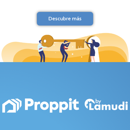
Descubre más