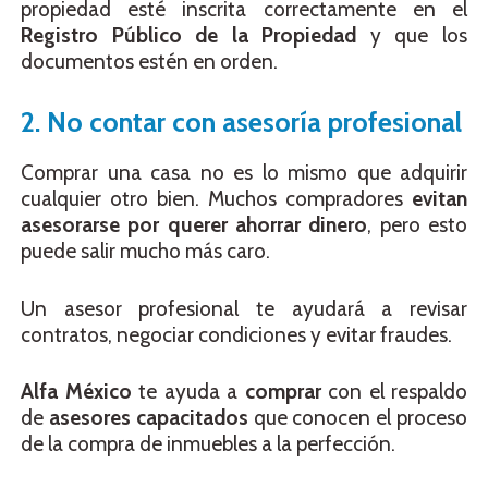
propiedad esté inscrita correctamente en el
Registro Público de la Propiedad
y que los
documentos estén en orden.
2. No contar con asesoría profesional
Comprar una casa no es lo mismo que adquirir
cualquier otro bien. Muchos compradores
evitan
asesorarse por querer ahorrar dinero
, pero esto
puede salir mucho más caro.
Un asesor profesional te ayudará a revisar
contratos, negociar condiciones y evitar fraudes.
Alfa México
te ayuda a
comprar
con el respaldo
de
asesores capacitados
que conocen el proceso
de la compra de inmuebles a la perfección.