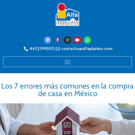
4422199500
contacto@alfaplatino.com
Los 7 errores más comunes en la compra
de casa en México