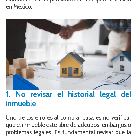
en México.
1. No revisar el historial legal del
inmueble
Uno de los errores al comprar casa es no verificar
que el inmueble esté libre de adeudos, embargos o
problemas legales. Es fundamental revisar que la