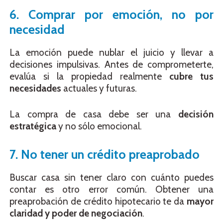
6. Comprar por emoción, no por
necesidad
La emoción puede nublar el juicio y llevar a
decisiones impulsivas. Antes de comprometerte,
evalúa si la propiedad realmente
cubre tus
necesidades
actuales y futuras.
La compra de casa debe ser una
decisión
estratégica
y no sólo emocional.
7. No tener un crédito preaprobado
Buscar casa sin tener claro con cuánto puedes
contar es otro error común. Obtener una
preaprobación de crédito hipotecario te da
mayor
claridad y poder de negociación
.