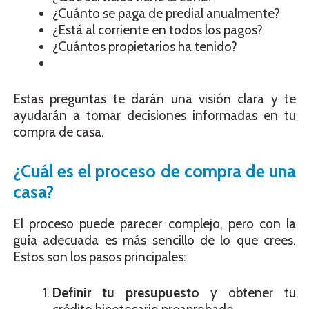
¿Cuánto se paga de predial anualmente?
¿Está al corriente en todos los pagos?
¿Cuántos propietarios ha tenido?
Estas preguntas te darán una visión clara y te
ayudarán a tomar decisiones informadas en tu
compra de casa.
¿Cuál es el proceso de compra de una
casa?
El proceso puede parecer complejo, pero con la
guía adecuada es más sencillo de lo que crees.
Estos son los pasos principales:
Definir tu presupuesto
y obtener tu