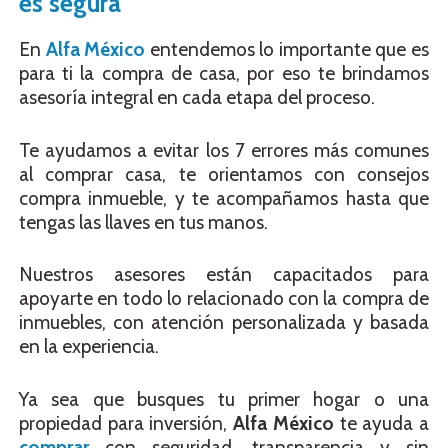
es segura
En
Alfa México
entendemos lo importante que es
para ti la compra de casa, por eso te brindamos
asesoría integral en cada etapa del proceso.
Te ayudamos a evitar los 7 errores más comunes
al comprar casa, te orientamos con consejos
compra inmueble, y te acompañamos hasta que
tengas las llaves en tus manos.
Nuestros asesores están capacitados para
apoyarte en todo lo relacionado con la compra de
inmuebles, con atención personalizada y basada
en la experiencia.
Ya sea que busques tu primer hogar o una
propiedad para inversión,
Alfa México
te ayuda a
comprar
con seguridad, transparencia y sin