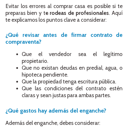
Evitar los errores al comprar casa es posible si te
preparas bien y t
e rodeas de profesionales
. Aquí
te explicamos los puntos clave a considerar:
¿Qué revisar antes de firmar contrato de
compraventa?
Que el vendedor sea el legítimo
propietario.
Que no existan deudas en predial, agua, o
hipoteca pendiente.
Que la propiedad tenga escritura pública.
Que las condiciones del contrato estén
claras y sean justas para ambas partes.
¿Qué gastos hay además del enganche?
Además del enganche, debes considerar: