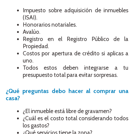
Impuesto sobre adquisición de inmuebles
(ISAI).
Honorarios notariales.
Avalúo.
Registro en el Registro Público de la
Propiedad.
Costos por apertura de crédito si aplicas a
uno.
Todos estos deben integrarse a tu
presupuesto total para evitar sorpresas.
¿Qué preguntas debo hacer al comprar una
casa?
¿El inmueble está libre de gravamen?
¿Cuál es el costo total considerando todos
los gastos?
¿Qué servicios tiene la zona?