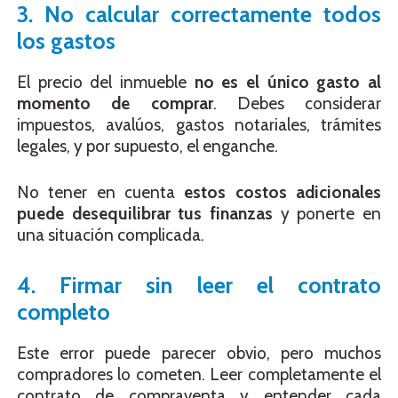
3. No calcular correctamente todos
los gastos
El precio del inmueble
no es el único gasto al
momento de comprar
. Debes considerar
impuestos, avalúos, gastos notariales, trámites
legales, y por supuesto, el enganche.
No tener en cuenta
estos costos adicionales
puede desequilibrar tus finanzas
y ponerte en
una situación complicada.
4. Firmar sin leer el contrato
completo
Este error puede parecer obvio, pero muchos
compradores lo cometen. Leer completamente el
contrato de compraventa y entender cada