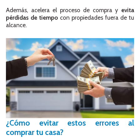
Además, acelera el proceso de compra y
evita
pérdidas de tiempo
con propiedades fuera de tu
alcance.
¿Cómo evitar estos errores al
comprar tu casa?