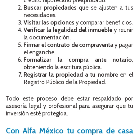
crédito hipotecario preaprobado.
Buscar propiedades
que se ajusten a tus
necesidades.
Visitar las opciones
y comparar beneficios.
Verificar la legalidad del inmueble
y reunir
la documentación.
Firmar el contrato de compraventa
y pagar
el enganche.
Formalizar la compra ante notario
,
obteniendo la escritura pública.
Registrar la propiedad a tu nombre
en el
Registro Público de la Propiedad.
Todo este proceso debe estar respaldado por
asesoría legal y profesional para asegurar que tu
inversión esté protegida.
Con Alfa México tu compra de casa