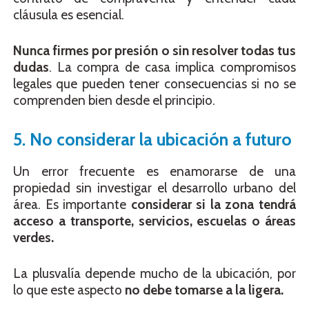
cláusula es esencial.
Nunca firmes por presión o sin resolver todas tus
dudas
. La compra de casa implica compromisos
legales que pueden tener consecuencias si no se
comprenden bien desde el principio.
5. No considerar la ubicación a futuro
Un error frecuente es enamorarse de una
propiedad sin investigar el desarrollo urbano del
área. Es importante
considerar si la zona tendrá
acceso a transporte, servicios, escuelas o áreas
verdes.
La plusvalía depende mucho de la ubicación, por
lo que este aspecto
no debe tomarse a la ligera.