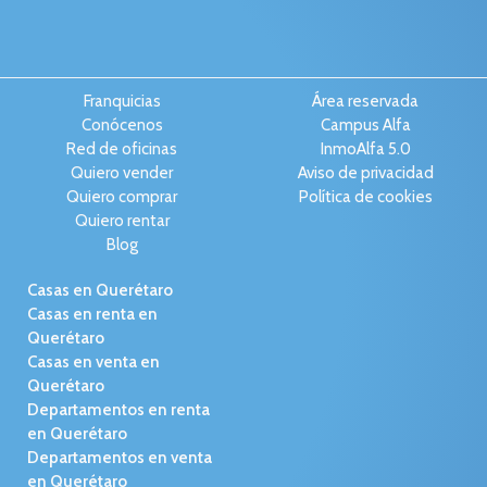
Franquicias
Área reservada
Conócenos
Campus Alfa
Red de oficinas
InmoAlfa 5.0
Quiero vender
Aviso de privacidad
Quiero comprar
Política de cookies
Quiero rentar
Blog
Casas en Querétaro
Casas en renta en
Querétaro
Casas en venta en
Querétaro
Departamentos en renta
en Querétaro
Departamentos en venta
en Querétaro