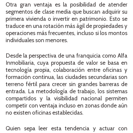
Otra gran ventaja es la posibilidad de atender
segmentos de clase media que buscan adquirir su
primera vivienda o invertir en patrimonio. Esto se
traduce en una rotación más ágil de propiedades y
operaciones más frecuentes, incluso si los montos
individuales son menores.
Desde la perspectiva de una franquicia como Alfa
Inmobiliaria, cuya propuesta de valor se basa en
tecnología propia, colaboración entre oficinas y
formación continua, las ciudades secundarias son
terreno fértil para crecer sin grandes barreras de
entrada. La metodología de trabajo, los sistemas
compartidos y la visibilidad nacional permiten
competir con ventaja incluso en zonas donde aún
no existen oficinas establecidas.
Quien sepa leer esta tendencia y actuar con