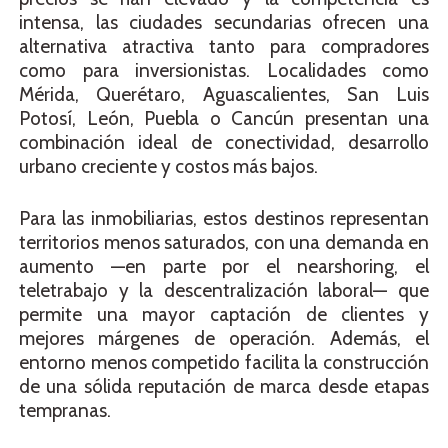
intensa, las ciudades secundarias ofrecen una
alternativa atractiva tanto para compradores
como para inversionistas. Localidades como
Mérida, Querétaro, Aguascalientes, San Luis
Potosí, León, Puebla o Cancún presentan una
combinación ideal de conectividad, desarrollo
urbano creciente y costos más bajos.
Para las inmobiliarias, estos destinos representan
territorios menos saturados, con una demanda en
aumento —en parte por el nearshoring, el
teletrabajo y la descentralización laboral— que
permite una mayor captación de clientes y
mejores márgenes de operación. Además, el
entorno menos competido facilita la construcción
de una sólida reputación de marca desde etapas
tempranas.