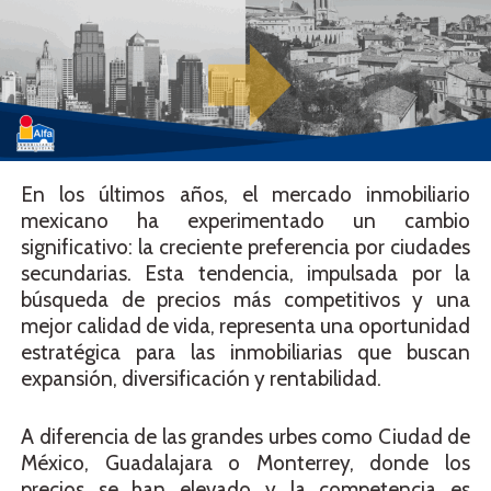
En los últimos años, el mercado inmobiliario
mexicano ha experimentado un cambio
significativo: la creciente preferencia por ciudades
secundarias. Esta tendencia, impulsada por la
búsqueda de precios más competitivos y una
mejor calidad de vida, representa una oportunidad
estratégica para las inmobiliarias que buscan
expansión, diversificación y rentabilidad.
A diferencia de las grandes urbes como Ciudad de
México, Guadalajara o Monterrey, donde los
precios se han elevado y la competencia es