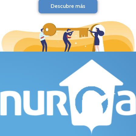
Descubre más