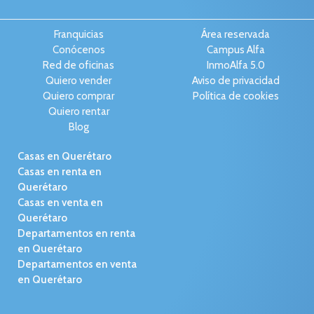
Franquicias
Área reservada
Conócenos
Campus Alfa
Red de oficinas
InmoAlfa 5.0
Quiero vender
Aviso de privacidad
Quiero comprar
Política de cookies
Quiero rentar
Blog
Casas en Querétaro
Casas en renta en
Querétaro
Casas en venta en
Querétaro
Departamentos en renta
en Querétaro
Departamentos en venta
en Querétaro