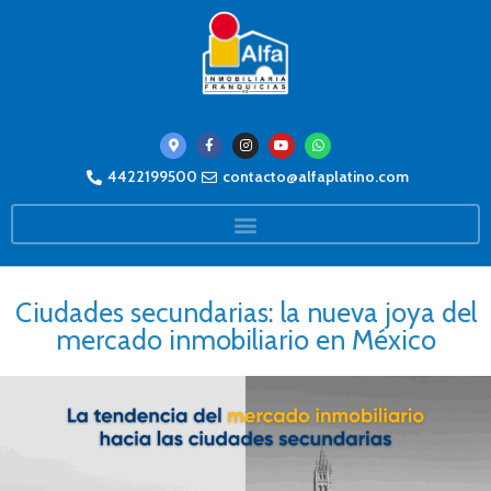
4422199500
contacto@alfaplatino.com
Ciudades secundarias: la nueva joya del
mercado inmobiliario en México