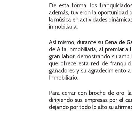
De esta forma, los franquiciado
además, tuvieron la oportunidad d
la música en actividades dinámicas 
inmobiliaria.
Así mismo, durante su
Cena de G
de Alfa Inmobiliaria, al
premiar a 
gran labor
, demostrando su ampli
que ofrece esta red de franquici
ganadores y su agradecimiento a 
Inmobiliario.
Para cerrar con broche de oro, la
dirigiendo sus empresas por el ca
dejando por todo lo alto su afirma