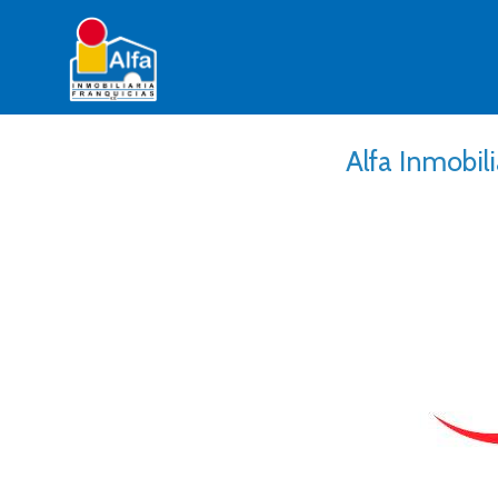
Alfa Inmobil