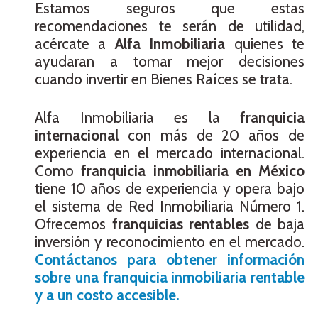
Estamos seguros que estas
recomendaciones te serán de utilidad,
acércate a
Alfa Inmobiliaria
quienes te
ayudaran a tomar mejor decisiones
cuando invertir en Bienes Raíces se trata.
Alfa Inmobiliaria es la
franquicia
internacional
con más de 20 años de
experiencia en el mercado internacional.
Como
franquicia inmobiliaria en México
tiene 10 años de experiencia y opera bajo
el sistema de Red Inmobiliaria Número 1.
Ofrecemos
franquicias rentables
de baja
inversión y reconocimiento en el mercado.
Contáctanos para obtener información
sobre una franquicia inmobiliaria rentable
y a un costo accesible.