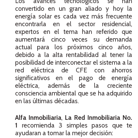
Los avances tecnológicos se han
convertido en un gran aliado y hoy la
energía solar es cada vez más frecuente
encontrarla en el sector residencial,
expertos en el tema han referido que
aumentará cinco veces su demanda
actual para los próximos cinco años,
debido a la alta rentabilidad al tener la
posibilidad de interconectar el sistema a la
red eléctrica de CFE con ahorros
significativos en el pago de energía
eléctrica, además de la creciente
consciencia ambiental que se ha adquirido
en las últimas décadas.
Alfa Inmobiliaria
,
La Red Inmobiliaria No.
1
recomienda 3 simples pasos que te
ayudaran a tomar la mejor decisión: