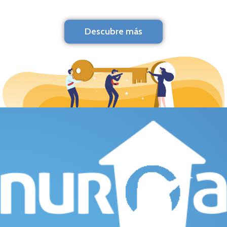
Descubre más