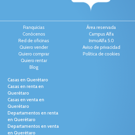
Franquicias
Área reservada
Conócenos
Campus Alfa
Red de oficinas
InmoAlfa 5.0
Quiero vender
Aviso de privacidad
Quiero comprar
Política de cookies
Quiero rentar
Blog
Casas en Querétaro
Casas en renta en
Querétaro
Casas en venta en
Querétaro
Departamentos en renta
en Querétaro
Departamentos en venta
en Querétaro