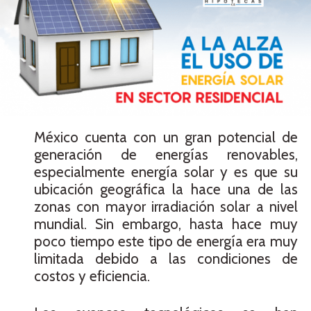
México cuenta con un gran potencial de
generación de energías renovables,
especialmente energía solar y es que su
ubicación geográfica la hace una de las
zonas con mayor irradiación solar a nivel
mundial. Sin embargo, hasta hace muy
poco tiempo este tipo de energía era muy
limitada debido a las condiciones de
costos y eficiencia.