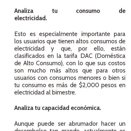
Analiza tu consumo de
electricidad.
Esto es especialmente importante para
los usuarios que tienen altos consumos de
electricidad y que, por ello, están
clasificados en la tarifa DAC (Doméstica
de Alto Consumo), con lo que sus costos
son mucho más altos que para otros
usuarios con consumos menores o bien si
tu consumo es más de $2,000 pesos en
electricidad al bimestre.
Analiza tu capacidad económica.
Aunque puede ser abrumador hacer un
desembolso tan grande, actualmente es