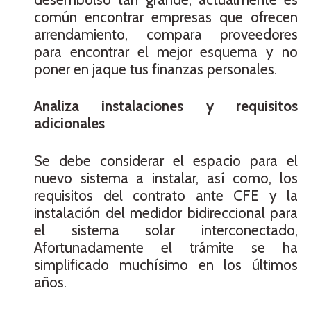
común encontrar empresas que ofrecen
arrendamiento, compara proveedores
para encontrar el mejor esquema y no
poner en jaque tus finanzas personales.
Analiza instalaciones y requisitos
adicionales
Se debe considerar el espacio para el
nuevo sistema a instalar, así como, los
requisitos del contrato ante CFE y la
instalación del medidor bidireccional para
el sistema solar interconectado,
Afortunadamente el trámite se ha
simplificado muchísimo en los últimos
años.