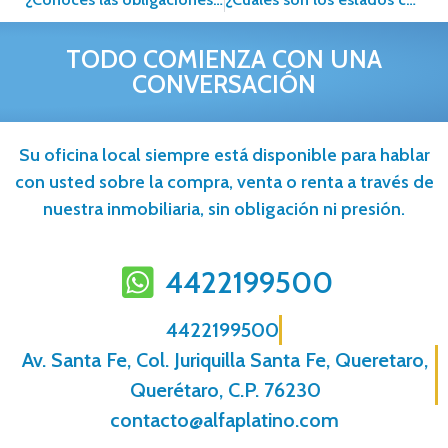
TODO COMIENZA CON UNA
CONVERSACIÓN
Su oficina local siempre está disponible para hablar
con usted sobre la compra, venta o renta a través de
nuestra inmobiliaria, sin obligación ni presión.
4422199500
4422199500
Av. Santa Fe, Col. Juriquilla Santa Fe, Queretaro,
Querétaro, C.P. 76230
contacto@alfaplatino.com