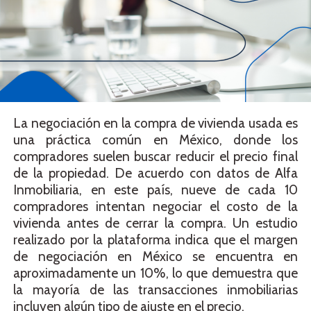
La negociación en la compra de vivienda usada es
una práctica común en México, donde los
compradores suelen buscar reducir el precio final
de la propiedad. De acuerdo con datos de Alfa
Inmobiliaria, en este país, nueve de cada 10
compradores intentan negociar el costo de la
vivienda antes de cerrar la compra. Un estudio
realizado por la plataforma indica que el margen
de negociación en México se encuentra en
aproximadamente un 10%, lo que demuestra que
la mayoría de las transacciones inmobiliarias
incluyen algún tipo de ajuste en el precio.