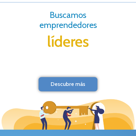
Buscamos
emprendedores
líderes
Descubre más