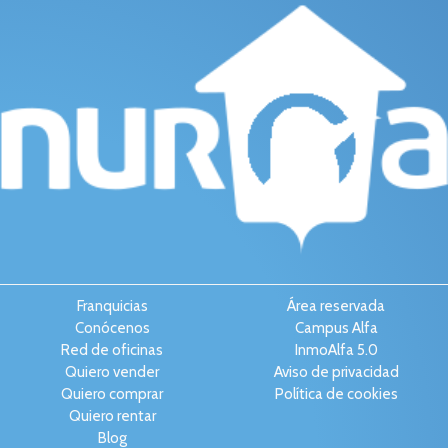
Franquicias
Área reservada
Conócenos
Campus Alfa
Red de oficinas
InmoAlfa 5.0
Quiero vender
Aviso de privacidad
Quiero comprar
Política de cookies
Quiero rentar
Blog