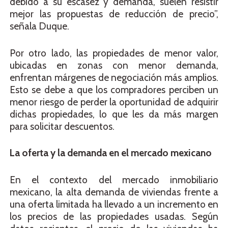
debido a su escasez y demanda, suelen resistir
mejor las propuestas de reducción de precio”,
señala Duque.
Por otro lado, las propiedades de menor valor,
ubicadas en zonas con menor demanda,
enfrentan márgenes de negociación más amplios.
Esto se debe a que los compradores perciben un
menor riesgo de perder la oportunidad de adquirir
dichas propiedades, lo que les da más margen
para solicitar descuentos.
La oferta y la demanda en el mercado mexicano
En el contexto del mercado inmobiliario
mexicano, la alta demanda de viviendas frente a
una oferta limitada ha llevado a un incremento en
los precios de las propiedades usadas. Según