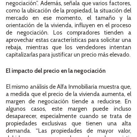
negociación”. Además, señala que varios factores,
como la ubicación de la propiedad, la situación del
mercado en ese momento, el tamaño y la
orientación de la vivienda, influyen en el proceso
de negociación. Los compradores tienden a
aprovechar estas características para solicitar una
rebaja, mientras que los vendedores intentan
capitalizarlas para justificar un precio más elevado.
El impacto del precio en la negociación
El mismo análisis de Alfa Inmobiliaria muestra que,
a medida que el precio de la vivienda aumenta, el
margen de negociación tiende a reducirse. En
algunos casos, este margen puede incluso
desaparecer, especialmente cuando se trata de
propiedades exclusivas que tienen una alta
demanda. “Las propiedades de mayor valor,