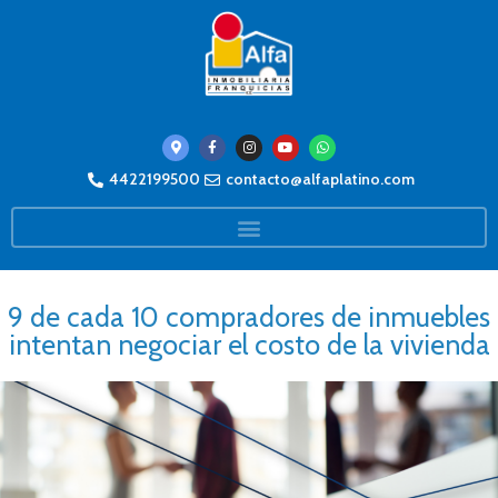
4422199500
contacto@alfaplatino.com
9 de cada 10 compradores de inmuebles
intentan negociar el costo de la vivienda