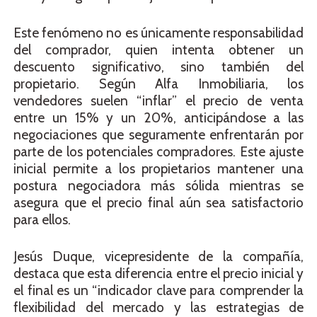
Este fenómeno no es únicamente responsabilidad
del comprador, quien intenta obtener un
descuento significativo, sino también del
propietario. Según Alfa Inmobiliaria, los
vendedores suelen “inflar” el precio de venta
entre un 15% y un 20%, anticipándose a las
negociaciones que seguramente enfrentarán por
parte de los potenciales compradores. Este ajuste
inicial permite a los propietarios mantener una
postura negociadora más sólida mientras se
asegura que el precio final aún sea satisfactorio
para ellos.
Jesús Duque, vicepresidente de la compañía,
destaca que esta diferencia entre el precio inicial y
el final es un “indicador clave para comprender la
flexibilidad del mercado y las estrategias de