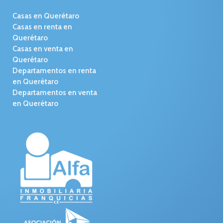
Casas en Querétaro
Casas en renta en
Querétaro
Casas en venta en
Querétaro
Departamentos en renta
en Querétaro
Departamentos en venta
en Querétaro