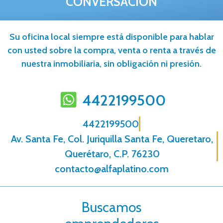
CONVERSACIÓN
Su oficina local siempre está disponible para hablar
con usted sobre la compra, venta o renta a través de
nuestra inmobiliaria, sin obligación ni presión.
4422199500
4422199500
Av. Santa Fe, Col. Juriquilla Santa Fe, Queretaro,
Querétaro, C.P. 76230
contacto@alfaplatino.com
Buscamos