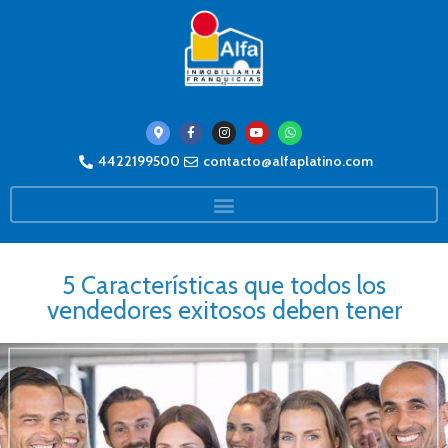
4422199500
contacto@alfaplatino.com
5 Características que todos los
vendedores exitosos deben tener