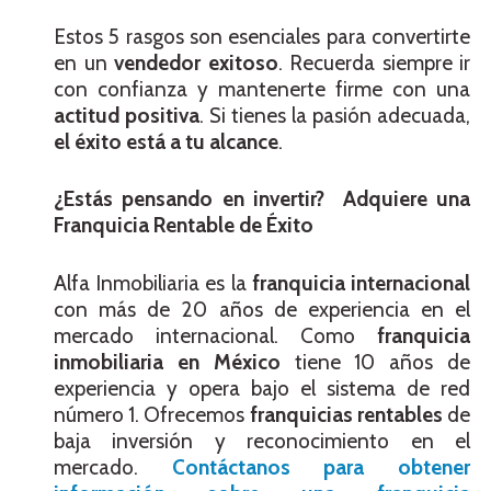
Estos 5 rasgos son esenciales para convertirte
en un
vendedor exitoso
. Recuerda siempre ir
con confianza y mantenerte firme con una
actitud positiva
. Si tienes la pasión adecuada,
el éxito está a tu alcance
.
¿Estás pensando en invertir? Adquiere una
Franquicia Rentable de Éxito
Alfa Inmobiliaria es la
franquicia internacional
con más de 20 años de experiencia en el
mercado internacional. Como
franquicia
inmobiliaria en México
tiene 10 años de
experiencia y opera bajo el sistema de red
número 1. Ofrecemos
franquicias rentables
de
baja inversión y reconocimiento en el
mercado.
Contáctanos para obtener