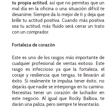
tu propia actitud
, así que no permitas que un
mal día en la oficina o una situación difícil te
desanime. Siempre da lo mejor de ti y deja que
brille tu actitud positiva. Cuando más positiva
sea tu actitud, más fluido será cerrar un trato
con un comprador.
Fortaleza de corazón
Este es uno de los rasgos más importante de
cualquier profesional de ventas exitoso. Este
rasgo es infeccioso ya que la fortaleza, el
coraje y resiliencia que tengas, te llevarán al
éxito. Si realmente te impulsa tener éxito, no
dejarás que nadie se interponga en tu camino.
Necesitas tener un corazón de luchador en
este negocio. Al igual que Rocky Balboa, te
darán una paliza, pero siempre te levantarás.