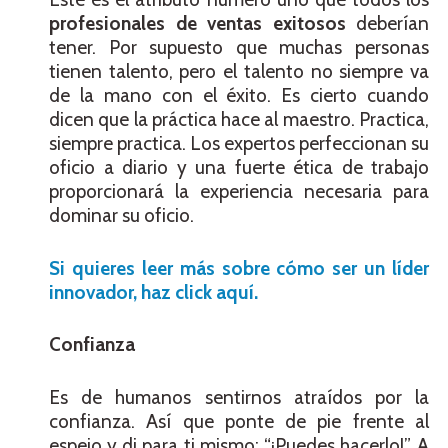
profesionales de ventas exitosos
deberían
tener. Por supuesto que muchas personas
tienen talento, pero el talento no siempre va
de la mano con el éxito. Es cierto cuando
dicen que la práctica hace al maestro. Practica,
siempre practica. Los expertos perfeccionan su
oficio a diario y una fuerte ética de trabajo
proporcionará la experiencia necesaria para
dominar su oficio.
Si quieres leer más sobre cómo ser un líder
innovador, haz click aquí.
Confianza
Es de humanos sentirnos atraídos por la
confianza. Así que ponte de pie frente al
espejo y di para ti mismo: “¡Puedes hacerlo!”. A