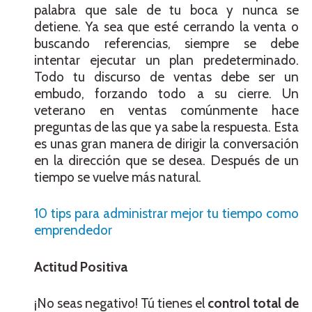
palabra que sale de tu boca y nunca se
detiene. Ya sea que esté cerrando la venta o
buscando referencias, siempre se debe
intentar ejecutar un plan predeterminado.
Todo tu discurso de ventas debe ser un
embudo, forzando todo a su cierre. Un
veterano en ventas comúnmente hace
preguntas de las que ya sabe la respuesta. Esta
es unas gran manera de dirigir la conversación
en la dirección que se desea. Después de un
tiempo se vuelve más natural.
10 tips para administrar mejor tu tiempo como
emprendedor
Actitud Positiva
¡No seas negativo! Tú tienes el
control total de