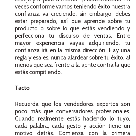
veces conforme vamos teniendo éxito nuestra
confianza va creciendo, sin embargo, debes
estar preparado, así que aprende sobre tu
producto o sobre lo que estás vendiendo y
perfecciona tu discurso de ventas. Entre
mayor experiencia vayas adquiriendo, tu
confianza irá en la misma dirección. Hay una
regla y esa es, nunca alardear sobre tu éxito, al
menos que sea frente a la gente contra la que
estás compitiendo.
Tacto
Recuerda que los vendedores expertos son
poco más que conversadores profesionales.
Cuando realmente estás haciendo lo tuyo,
cada palabra, cada gesto y acción tiene un
motivo detrás. Comienza con la primera