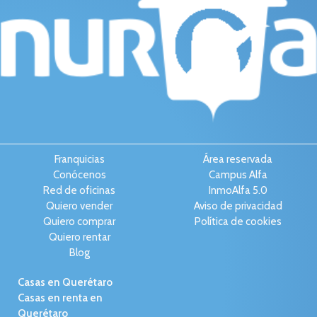
Franquicias
Área reservada
Conócenos
Campus Alfa
Red de oficinas
InmoAlfa 5.0
Quiero vender
Aviso de privacidad
Quiero comprar
Política de cookies
Quiero rentar
Blog
Casas en Querétaro
Casas en renta en
Querétaro